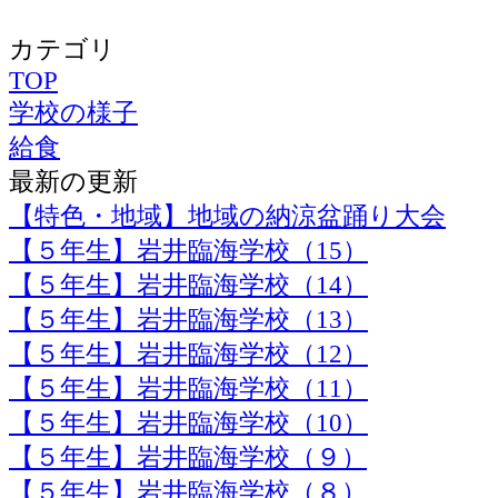
カテゴリ
TOP
学校の様子
給食
最新の更新
【特色・地域】地域の納涼盆踊り大会
【５年生】岩井臨海学校（15）
【５年生】岩井臨海学校（14）
【５年生】岩井臨海学校（13）
【５年生】岩井臨海学校（12）
【５年生】岩井臨海学校（11）
【５年生】岩井臨海学校（10）
【５年生】岩井臨海学校（９）
【５年生】岩井臨海学校（８）