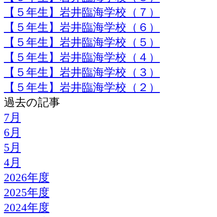
【５年生】岩井臨海学校（７）
【５年生】岩井臨海学校（６）
【５年生】岩井臨海学校（５）
【５年生】岩井臨海学校（４）
【５年生】岩井臨海学校（３）
【５年生】岩井臨海学校（２）
過去の記事
7月
6月
5月
4月
2026年度
2025年度
2024年度