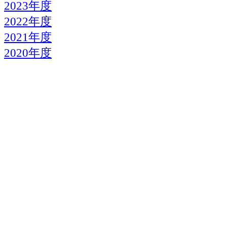
2023年度
2022年度
2021年度
2020年度