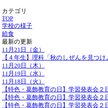
カテゴリ
TOP
学校の様子
給食
最新の更新
11月21日（金）
【４年生】理科「秋のしぜんを見つけ
11月20日（木）
11月19日（水）
11月18日（火）
【特色・葛飾教育の日】学習発表会２日目
【特色・葛飾教育の日】学習発表会２日目
【特色・葛飾教育の日】学習発表会２日目