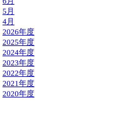
6月
5月
4月
2026年度
2025年度
2024年度
2023年度
2022年度
2021年度
2020年度