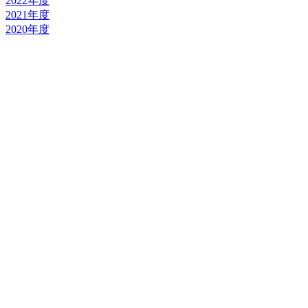
2022年度
2021年度
2020年度