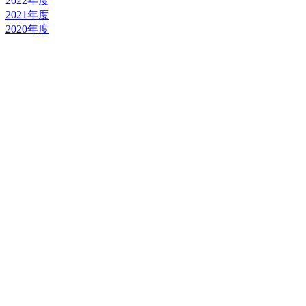
2022年度
2021年度
2020年度