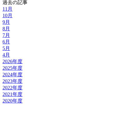
過去の記事
11月
10月
9月
8月
7月
6月
5月
4月
2026年度
2025年度
2024年度
2023年度
2022年度
2021年度
2020年度