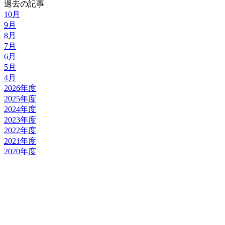
過去の記事
10月
9月
8月
7月
6月
5月
4月
2026年度
2025年度
2024年度
2023年度
2022年度
2021年度
2020年度