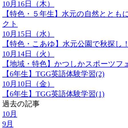
10月16日（木）
【特色・５年生】水元の自然ととも
クト
10月15日（水）
【特色・こあゆ】水元公園で秋探し
10月14日（火）
【地域・特色】かつしかスポーツフェ
【6年生】TGG英語体験学習(2)
10月10日（金）
【6年生】TGG英語体験学習(1)
過去の記事
10月
9月