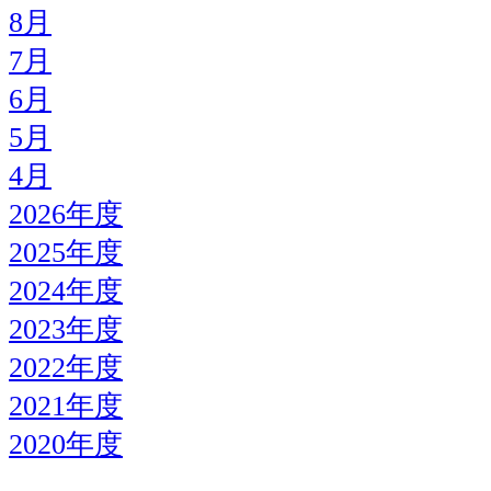
8月
7月
6月
5月
4月
2026年度
2025年度
2024年度
2023年度
2022年度
2021年度
2020年度