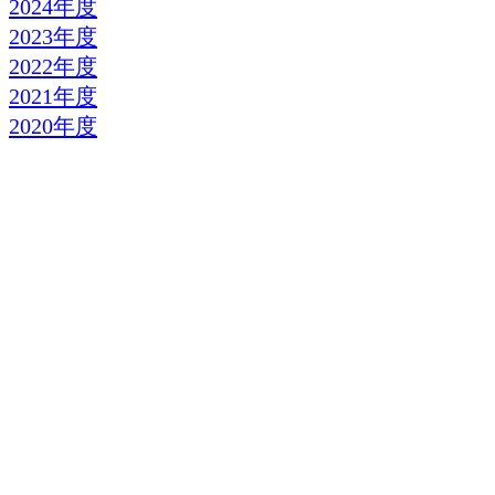
2024年度
2023年度
2022年度
2021年度
2020年度