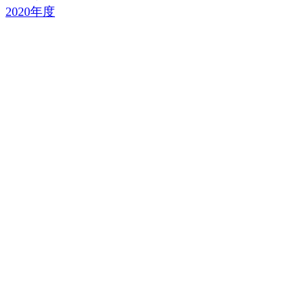
2020年度