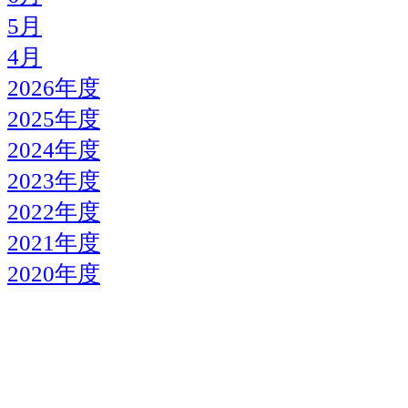
5月
4月
2026年度
2025年度
2024年度
2023年度
2022年度
2021年度
2020年度