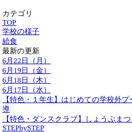
カテゴリ
TOP
学校の様子
給食
最新の更新
6月22日（月）
6月19日（金）
6月18日（木）
6月17日（水）
【特色・１年生】はじめての学校外プ
導
【特色・ダンスクラブ】しょうぶまつ
STEPbySTEP