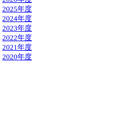
2025年度
2024年度
2023年度
2022年度
2021年度
2020年度