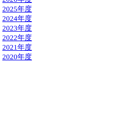
2025年度
2024年度
2023年度
2022年度
2021年度
2020年度