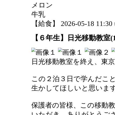
メロン
牛乳
【給食】 2026-05-18 11:30 
【６年生】日光移動教室(1
日光移動教室を終え、東
この２泊３日で学んだこ
生かしてほしいと思いま
保護者の皆様、この移動
いただき、ありがとうご