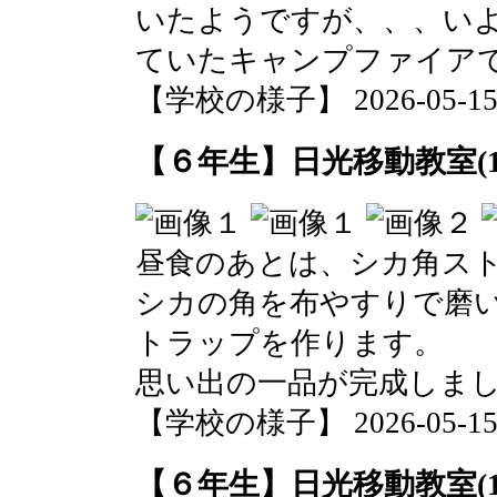
いたようですが、、、い
ていたキャンプファイア
【学校の様子】 2026-05-15 1
【６年生】日光移動教室(1
昼食のあとは、シカ角ス
シカの角を布やすりで磨
トラップを作ります。
思い出の一品が完成しま
【学校の様子】 2026-05-15 1
【６年生】日光移動教室(1