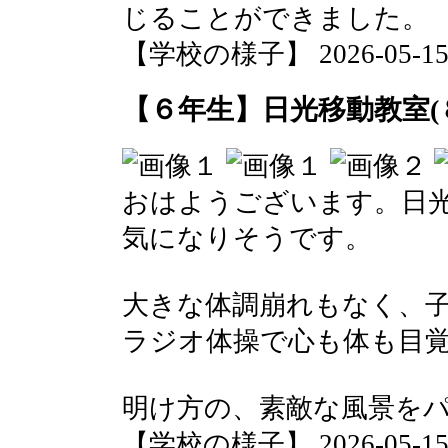
じることができました。
【学校の様子】 2026-05-15 1
【６年生】日光移動教室(
おはようございます。日
気になりそうです。
大きな体調崩れもなく、
ラジオ体操で心も体も目
明け方の、素敵な風景を
【学校の様子】 2026-05-15 0