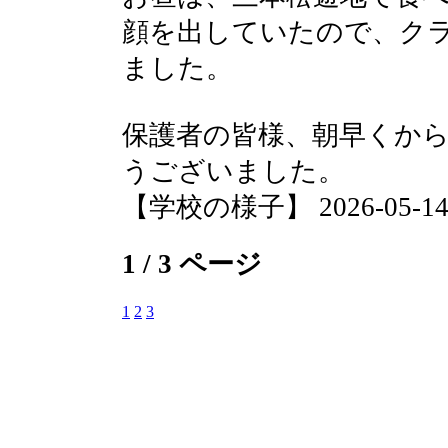
顔を出していたので、ク
ました。
保護者の皆様、朝早くか
うございました。
【学校の様子】 2026-05-14 1
1 / 3 ページ
1
2
3