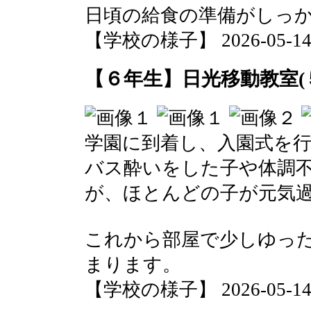
日頃の給食の準備がしっ
【学校の様子】 2026-05-14 1
【６年生】日光移動教室(
学園に到着し、入園式を
バス酔いをした子や体調
が、ほとんどの子が元気
これから部屋で少しゆっ
まります。
【学校の様子】 2026-05-14 1