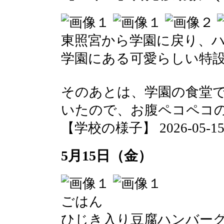
東照宮から学園に戻り、
学園にある可愛らしい特
そのあとは、学園の食堂
いたので、お腹ペコペコ
【学校の様子】 2026-05-15 1
5月15日（金）
ごはん
ひじき入り豆腐ハンバー