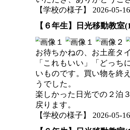
【学校の様子】 2026-05-16 1
【６年生】日光移動教室(1
お待ちかねの、お土産タ
「これもいい」「どっち
いものです。買い物を終
うでした。
楽しかった日光での２泊
戻ります。
【学校の様子】 2026-05-16 1