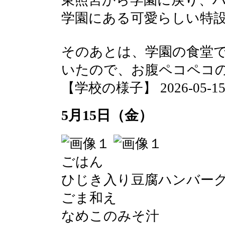
学園にある可愛らしい特
そのあとは、学園の食堂
いたので、お腹ペコペコ
【学校の様子】 2026-05-15 1
5月15日（金）
ごはん
ひじき入り豆腐ハンバー
ごま和え
なめこのみそ汁