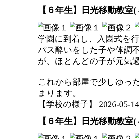
【６年生】日光移動教室(
学園に到着し、入園式を
バス酔いをした子や体調
が、ほとんどの子が元気
これから部屋で少しゆっ
まります。
【学校の様子】 2026-05-14 1
【６年生】日光移動教室(