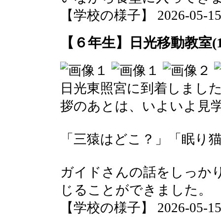
【学校の様子】 2026-05-15 1
【６年生】日光移動教室(1
日光東照宮に到着しまし
拶のあとは、いよいよ見
「三猿はどこ？」「眠り
ガイドさんの話をしっか
じることができました。
【学校の様子】 2026-05-15 1