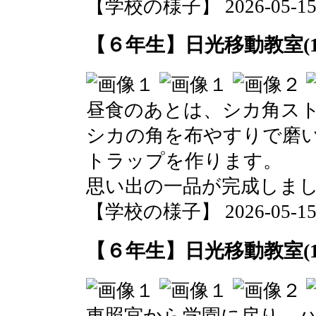
【学校の様子】 2026-05-15 1
【６年生】日光移動教室(1
昼食のあとは、シカ角ス
シカの角を布やすりで磨
トラップを作ります。
思い出の一品が完成しま
【学校の様子】 2026-05-15 1
【６年生】日光移動教室(1
東照宮から学園に戻り、