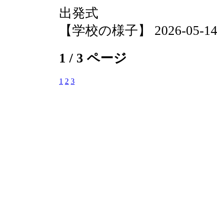
出発式
【学校の様子】 2026-05-14 0
1 / 3 ページ
1
2
3