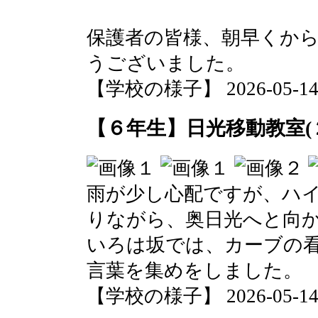
保護者の皆様、朝早くか
うございました。
【学校の様子】 2026-05-14 1
【６年生】日光移動教室(
雨が少し心配ですが、ハ
りながら、奥日光へと向
いろは坂では、カーブの
言葉を集めをしました。
【学校の様子】 2026-05-14 1