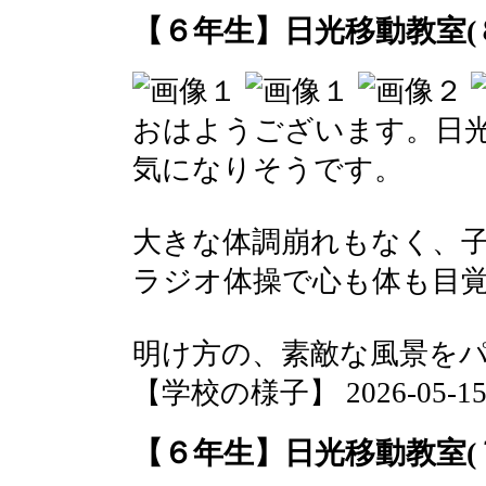
【６年生】日光移動教室(
おはようございます。日
気になりそうです。
大きな体調崩れもなく、
ラジオ体操で心も体も目
明け方の、素敵な風景を
【学校の様子】 2026-05-15 0
【６年生】日光移動教室(