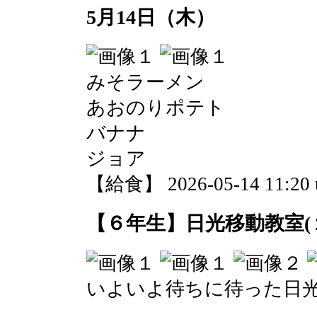
5月14日（木）
みそラーメン
あおのりポテト
バナナ
ジョア
【給食】 2026-05-14 11:20 
【６年生】日光移動教室(
いよいよ待ちに待った日