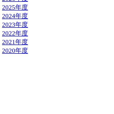
2025年度
2024年度
2023年度
2022年度
2021年度
2020年度