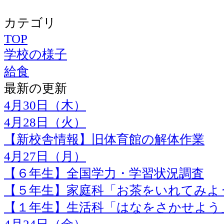
カテゴリ
TOP
学校の様子
給食
最新の更新
4月30日（木）
4月28日（火）
【新校舎情報】旧体育館の解体作業
4月27日（月）
【６年生】全国学力・学習状況調査
【５年生】家庭科「お茶をいれてみよ
【１年生】生活科「はなをさかせよう