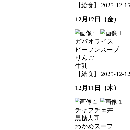
【給食】 2025-12-15 
12月12日（金）
ガパオライス
ビーフンスープ
りんご
牛乳
【給食】 2025-12-12 
12月11日（木）
チャプチェ丼
黒糖大豆
わかめスープ