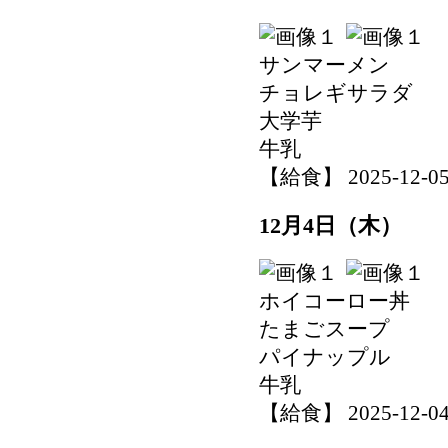
サンマーメン
チョレギサラダ
大学芋
牛乳
【給食】 2025-12-05 
12月4日（木）
ホイコーロー丼
たまごスープ
パイナップル
牛乳
【給食】 2025-12-04 