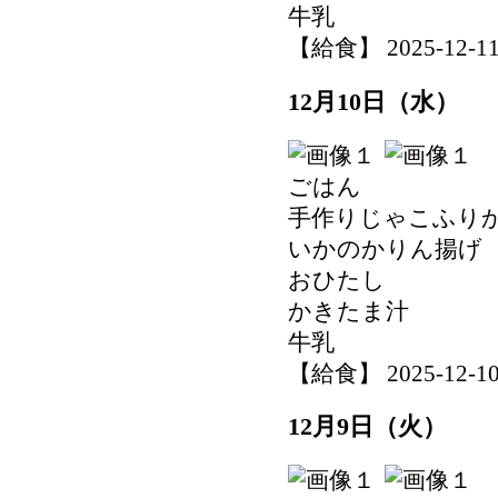
牛乳
【給食】 2025-12-11 
12月10日（水）
ごはん
手作りじゃこふり
いかのかりん揚げ
おひたし
かきたま汁
牛乳
【給食】 2025-12-10 
12月9日（火）