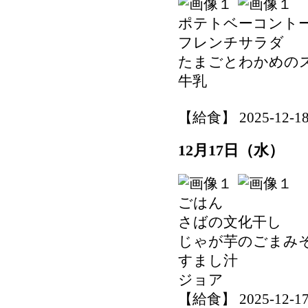
ポテトベーコント
フレンチサラダ
たまごとわかめの
牛乳
【給食】 2025-12-18 
12月17日（水）
ごはん
さばの文化干し
じゃが芋のごまみ
すまし汁
ジョア
【給食】 2025-12-17 