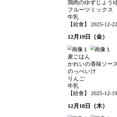
鶏肉のゆずじょう
フルーツミックス
牛乳
【給食】 2025-12-22 
12月19日（金）
麦ごはん
かれいの香味ソー
のっぺい汁
りんご
牛乳
【給食】 2025-12-19 
12月18日（木）