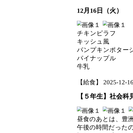
12月16日（火）
チキンピラフ
キッシュ風
パンプキンポター
パイナップル
牛乳
【給食】 2025-12-16 
【５年生】社会科見学
昼食のあとは、豊
午後の時間だった