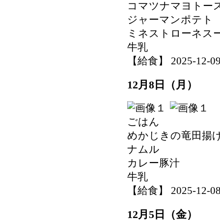
コマツナマヨトー
ジャーマンポテト
ミネストローネス
牛乳
【給食】 2025-12-09 
12月8日（月）
ごはん
めかじきの竜田揚
ナムル
カレー豚汁
牛乳
【給食】 2025-12-08 
12月5日（金）