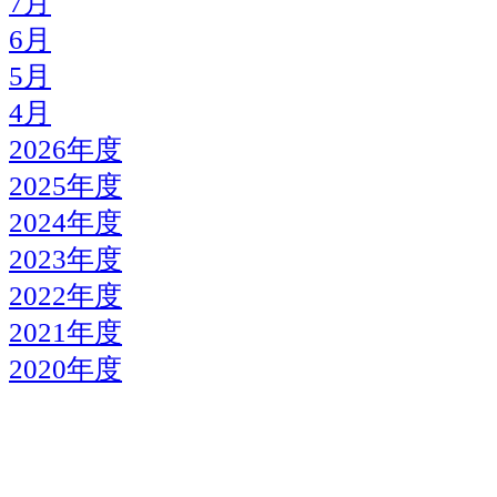
7月
6月
5月
4月
2026年度
2025年度
2024年度
2023年度
2022年度
2021年度
2020年度