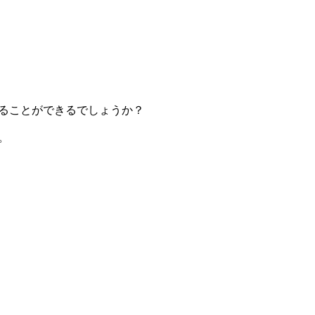
ることができるでしょうか？
。