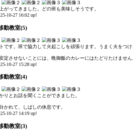
上がってきました。どの班も美味しそうです。
0-27 16:02 up!
動教室(5)
トです。班で協力して火起こしを頑張ります。うまく火をつけ
安定させないことには、晩御飯のカレーにはたどりたけません
0-27 15:28 up!
動教室(4)
かりとお話を聞くことができました。
分かれて、しばしの休息です。
0-27 14:19 up!
動教室(3)