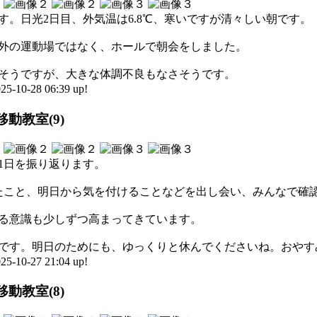
す。日光2日目、外気温は6.8℃、寒いですが清々しい朝です。
外の運動場ではなく、ホールで朝会をしました。
そうですが、大きな体調不良もなさそうです。
0-28 06:39 up!
動教室(9)
1日を振り返ります。
たこと、明日から気を付けることなどを出し会い、みんなで確
る意識も少しずつ高まってきています。
です。明日のためにも、ゆっくりと休んでくださいね。おやす
0-27 21:04 up!
動教室(8)