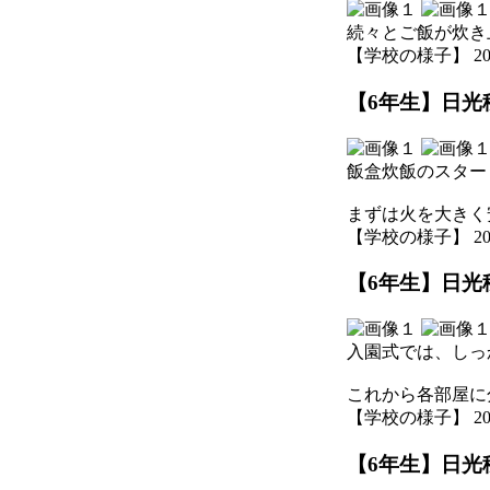
続々とご飯が炊き
【学校の様子】 2025-1
【6年生】日光移
飯盒炊飯のスター
まずは火を大きく
【学校の様子】 2025-1
【6年生】日光移
入園式では、しっ
これから各部屋に
【学校の様子】 2025-1
【6年生】日光移