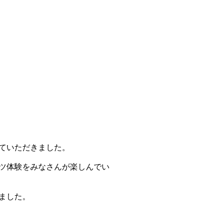
せていただきました。
ツ体験をみなさんが楽しんでい
ました。