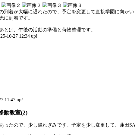
の到着が大幅に遅れたので、予定を変更して直接学園に向かい
光に到着です。
あとは、午後の活動の準備と荷物整理です。
0-27 12:34 up!
）
 11:47 up!
動教室(2)
あったので、少し遅れぎみです。予定を少し変更して、蓮田S