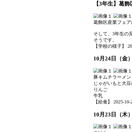
【3年生】葛飾
葛飾区産業フェア
そして、3年生の
そうです。
【学校の様子】 2025-1
10月24日（金
豚キムチラーメン
じゃがいもと大豆
りんご
牛乳
【給食】 2025-10-24
10月23日（木