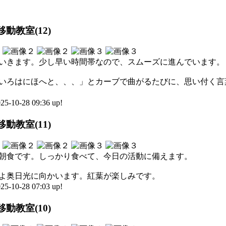
動教室(12)
いきます。少し早い時間帯なので、スムーズに進んでいます。
いろはにほへと、、、」とカーブで曲がるたびに、思い付く言
0-28 09:36 up!
動教室(11)
朝食です。しっかり食べて、今日の活動に備えます。
よ奥日光に向かいます。紅葉が楽しみです。
0-28 07:03 up!
動教室(10)