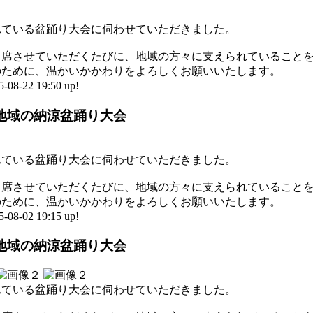
れている盆踊り大会に伺わせていただきました。
出席させていただくたびに、地域の方々に支えられていること
のために、温かいかかわりをよろしくお願いいたします。
-22 19:50 up!
地域の納涼盆踊り大会
れている盆踊り大会に伺わせていただきました。
出席させていただくたびに、地域の方々に支えられていること
のために、温かいかかわりをよろしくお願いいたします。
-02 19:15 up!
地域の納涼盆踊り大会
れている盆踊り大会に伺わせていただきました。