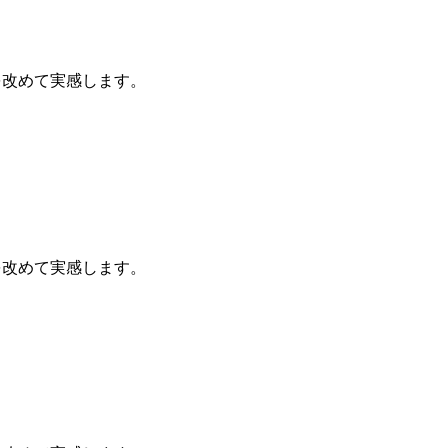
を改めて実感します。
を改めて実感します。