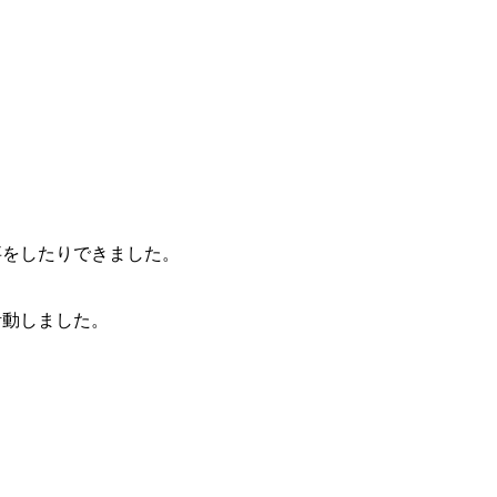
事をしたりできました。
活動しました。