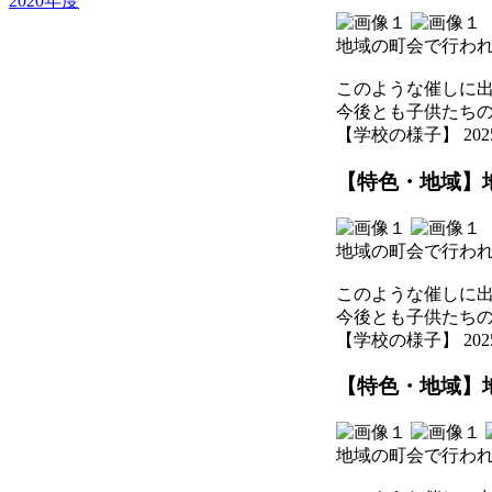
2020年度
地域の町会で行わ
このような催しに
今後とも子供たち
【学校の様子】 2025-08
【特色・地域】
地域の町会で行わ
このような催しに
今後とも子供たち
【学校の様子】 2025-08
【特色・地域】
地域の町会で行わ