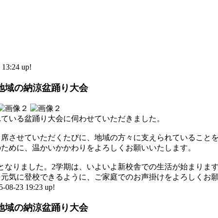
3:24 up!
地域の納涼盆踊り大会
れている盆踊り大会に伺わせていただきました。
出席させていただくたびに、地域の方々に支えられていること
のために、温かいかかわりをよろしくお願いいたします。
となりました。2学期は、いよいよ新校舎での生活が始まりま
、元気に登校できるように、ご家庭でのお声掛けをよろしくお
-23 19:23 up!
地域の納涼盆踊り大会