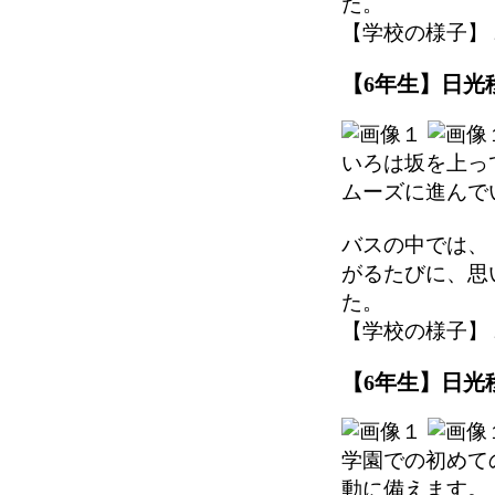
た。
【学校の様子】 2025
【6年生】日光移
いろは坂を上っ
ムーズに進んで
バスの中では、
がるたびに、思
た。
【学校の様子】 2025
【6年生】日光移
学園での初めて
動に備えます。