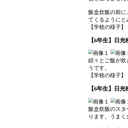
飯盒炊飯の前に
てくるようにと
【学校の様子】 2025
【6年生】日光移
続々とご飯が炊
うです。
【学校の様子】 2025
【6年生】日光移
飯盒炊飯のスタ
ります。うまく