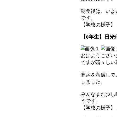
朝食後は、いよ
です。
【学校の様子】 2025
【6年生】日光移
おはようござい
ですが清々しい
寒さを考慮して
しました。
みんなまだ少し
うです。
【学校の様子】 2025