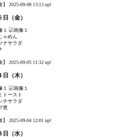
 2025-09-08 13:13 up!
５日（金）
じゃめん
ツナサラダ
ナ
 2025-09-05 11:32 up!
４日（木）
ミトースト
ンチサラダ
プ煮
 2025-09-04 12:01 up!
３日（水）