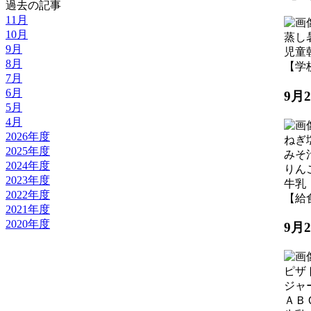
過去の記事
11月
10月
蒸し
9月
児童
8月
【学校の
7月
6月
9月
5月
4月
2026年度
ねぎ
2025年度
みそ
2024年度
りん
2023年度
牛乳
2022年度
【給食】
2021年度
2020年度
9月
ピザ
ジャ
ＡＢ