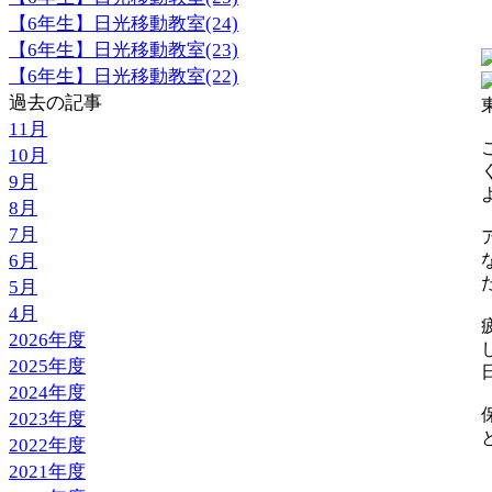
【6年生】日光移動教室(24)
【6年生】日光移動教室(23)
【6年生】日光移動教室(22)
過去の記事
11月
10月
9月
8月
7月
6月
5月
4月
2026年度
2025年度
2024年度
2023年度
2022年度
【
2021年度