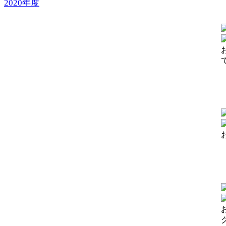
2020年度
【
【