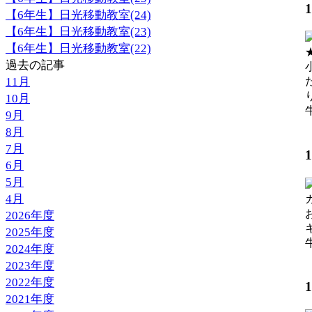
【6年生】日光移動教室(24)
【6年生】日光移動教室(23)
【6年生】日光移動教室(22)
過去の記事
11月
10月
9月
【
8月
7月
6月
5月
4月
2026年度
2025年度
2024年度
【
2023年度
2022年度
2021年度