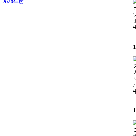
2020年度
【
【