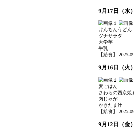
9月17日（水
けんちんうどん
ツナサラダ
大学芋
牛乳
【給食】 2025-09-1
9月16日（火
麦ごはん
さわらの西京焼
肉じゃが
かきたま汁
【給食】 2025-09-1
9月12日（金