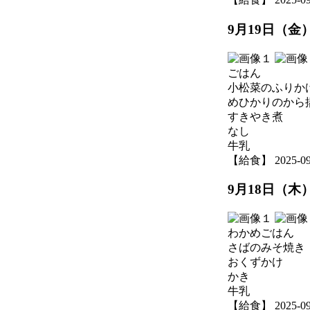
9月19日（金
ごはん
小松菜のふりか
めひかりのから
すきやき煮
なし
牛乳
【給食】 2025-09-1
9月18日（木
わかめごはん
さばのみそ焼き
おくずかけ
かき
牛乳
【給食】 2025-09-1