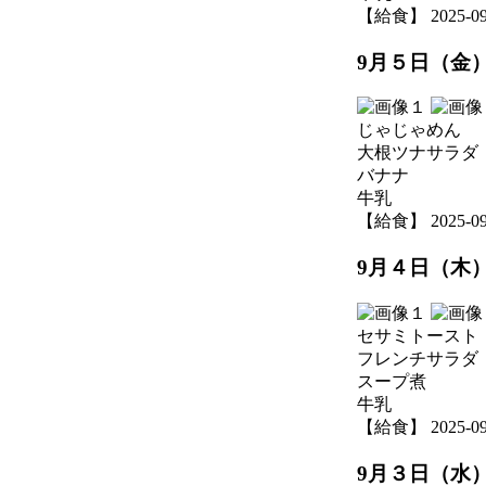
【給食】 2025-09-0
9月５日（金
じゃじゃめん
大根ツナサラダ
バナナ
牛乳
【給食】 2025-09-0
9月４日（木
セサミトースト
フレンチサラダ
スープ煮
牛乳
【給食】 2025-09-0
9月３日（水