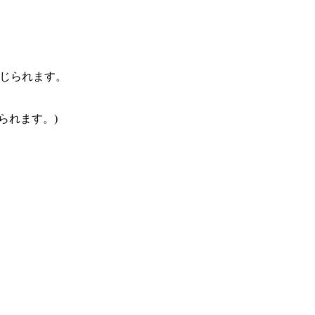
感じられます。
られます。)