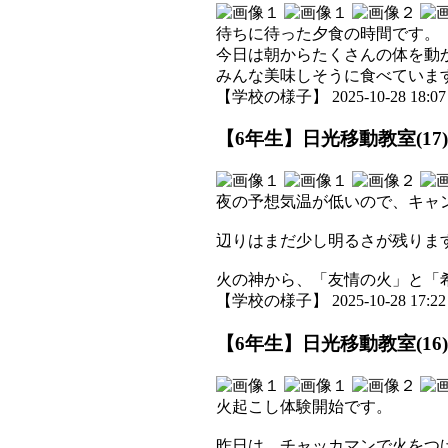
待ちに待った夕食の時間です。
今日は朝からたくさんの体を動
みんな美味しそうに食べていま
【学校の様子】 2025-10-28 18:07 
【6年生】日光移動教室(17)
夜の予想気温が低いので、キャ
辺りはまだ少し明るさが残りま
火の神から、「友情の火」と「
【学校の様子】 2025-10-28 17:22 
【6年生】日光移動教室(16)
火起こし体験開始です。
昨日は、チャッカマンで火をつ