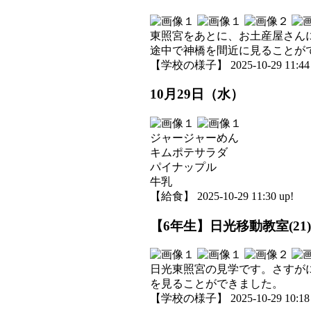
東照宮をあとに、お土産屋さん
途中で神橋を間近に見ることが
【学校の様子】 2025-10-29 11:44 
10月29日（水）
ジャージャーめん
キムポテサラダ
パイナップル
牛乳
【給食】 2025-10-29 11:30 up!
【6年生】日光移動教室(21)
日光東照宮の見学です。さすが
を見ることができました。
【学校の様子】 2025-10-29 10:18 