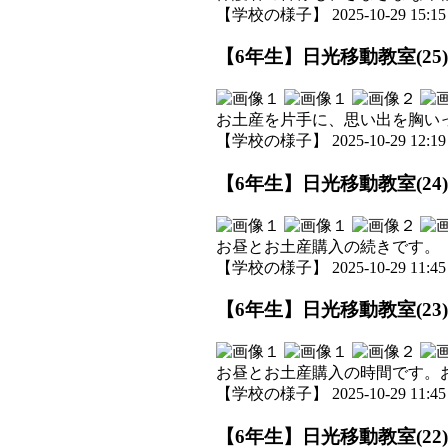
【学校の様子】 2025-10-29 15:15 
【6年生】日光移動教室(25)
お土産を片手に、思い出を胸い
【学校の様子】 2025-10-29 12:19 
【6年生】日光移動教室(24)
お昼とお土産購入の続きです。
【学校の様子】 2025-10-29 11:45 
【6年生】日光移動教室(23)
お昼とお土産購入の時間です。
【学校の様子】 2025-10-29 11:45 
【6年生】日光移動教室(22)