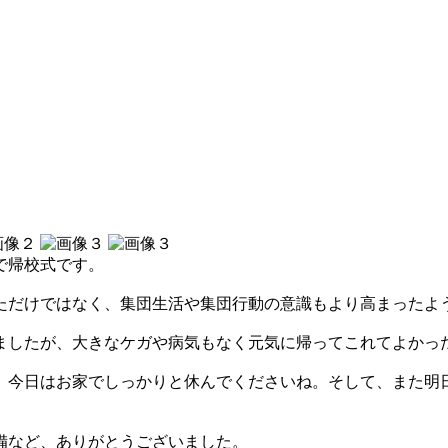
で帰校式です。
れただけではなく、集団生活や集団行動の意識もより高まったよ
ましたが、大きなケガや病気もなく元気に帰ってこれてよかっ
。今日はお家でしっかりと休んでくださいね。そして、また明
備など、ありがとうございました。