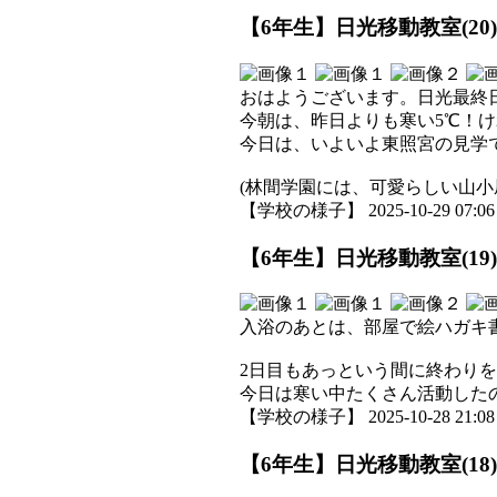
【6年生】日光移動教室(20)
おはようございます。日光最終
今朝は、昨日よりも寒い5℃！
今日は、いよいよ東照宮の見学
(林間学園には、可愛らしい山
【学校の様子】 2025-10-29 07:06 
【6年生】日光移動教室(19)
入浴のあとは、部屋で絵ハガキ
2日目もあっという間に終わり
今日は寒い中たくさん活動した
【学校の様子】 2025-10-28 21:08 
【6年生】日光移動教室(18)