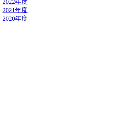
2022年度
2021年度
2020年度