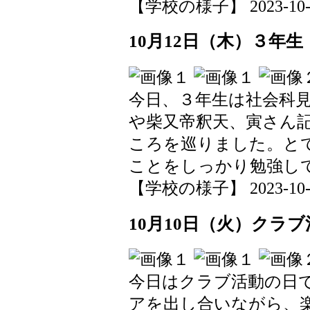
【学校の様子】 2023-10-13 
10月12日（木）３年
今日、３年生は社会科
や柴又帝釈天、寅さん
ころを巡りました。と
ことをしっかり勉強し
【学校の様子】 2023-10-13 
10月10日（火）クラブ
今日はクラブ活動の日
アを出し合いながら、