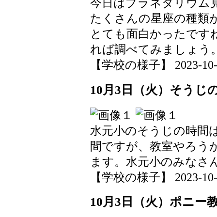
今日はプラネタリウム
たくさんの星座の種類
とても面白かったです
れば調べてみましょう
【学校の様子】 2023-10-05 
10月3日（火）そうじ
水元小のそうじの時間
間ですが、教室やろう
ます。水元小のみなさ
【学校の様子】 2023-10-05 
10月3日（火）ポニー