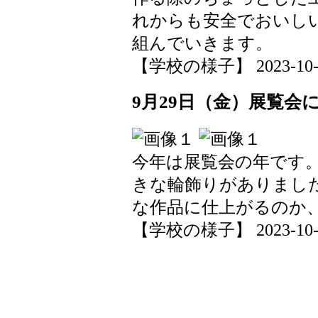
れからも安全でおいし
組んでいきます。
【学校の様子】 2023-10-02 
9月29日（金）展覧会
今年は展覧会の年です
きな輪飾りがありまし
な作品に仕上がるのか
【学校の様子】 2023-10-02 