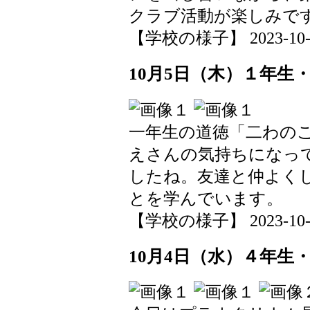
クラブ活動が楽しみで
【学校の様子】 2023-10-13 
10月5日（木）１年生
一年生の道徳「二わの
えさんの気持ちになっ
したね。友達と仲よく
とを学んでいます。
【学校の様子】 2023-10-13 
10月4日（水）４年生