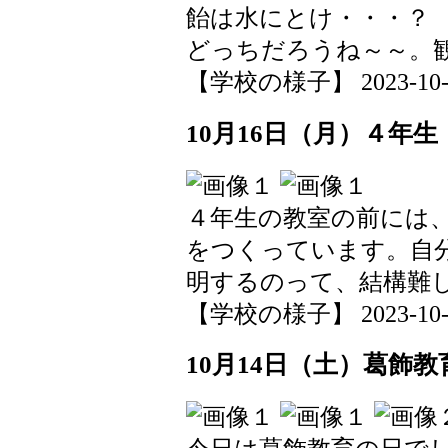
飴は水にとけ・・・？
どっちだろうね～～。
【学校の様子】 2023-10-18 
10月16日（月）４年
４年生の教室の前には
をつくっています。自
明するのって、結構難
【学校の様子】 2023-10-18 
10月14日（土）葛飾