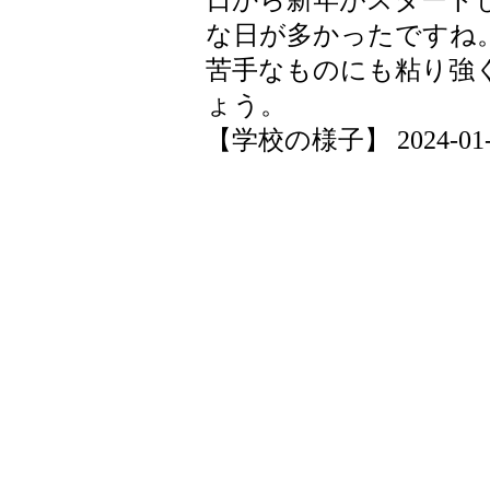
日から新年がスタート
な日が多かったですね
苦手なものにも粘り強
ょう。
【学校の様子】 2024-01-10