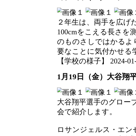
２年生は、両手を広げ
100cmをこえる長さを
のものさしではかるよ
要なことに気付かせる
【学校の様子】 2024-01-31
1月19日（金）大谷翔
大谷翔平選手のグロー
会で紹介します。
ロサンジェルス・エン