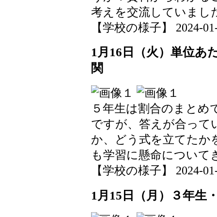
考えを交流していまし
【学校の様子】 2024-01-19
1月16日（火）単位あ
関
５年生は割合のまとめ
ですが、答えが合って
か、どう式を立てたか
も学習に懸命について
【学校の様子】 2024-01-19
1月15日（月）３年生