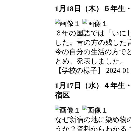
1月18日（木）６年
６年の国語では「いに
した。昔の方の残した
今の自分の生活の方で
とめ、発表しました。
【学校の様子】 2024-01-19
1月17日（水）４年生
宿区
なぜ新宿の地に染め物
うか？資料からわかる