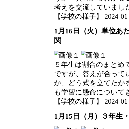
考えを交流していまし
【学校の様子】 2024-01-19
1月16日（火）単位あ
関
５年生は割合のまとめ
ですが、答えが合って
か、どう式を立てたか
も学習に懸命について
【学校の様子】 2024-01-19
1月15日（月）３年生