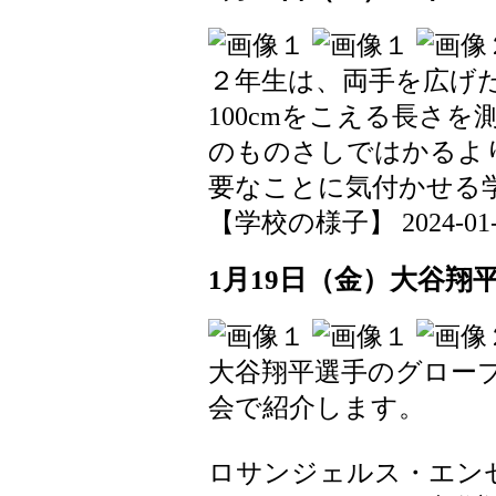
２年生は、両手を広げ
100cmをこえる長さを
のものさしではかるよ
要なことに気付かせる
【学校の様子】 2024-01-31
1月19日（金）大谷翔
大谷翔平選手のグロー
会で紹介します。
ロサンジェルス・エン