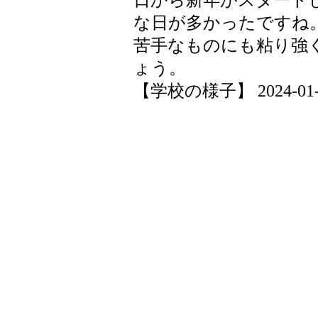
日から新年がスタート
な日が多かったですね
苦手なものにも粘り強
ょう。
【学校の様子】 2024-01-10