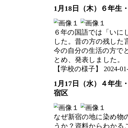
1月18日（木）６年
６年の国語では「いに
した。昔の方の残した
今の自分の生活の方で
とめ、発表しました。
【学校の様子】 2024-01-19
1月17日（水）４年生
宿区
なぜ新宿の地に染め物
うか？資料からわかる