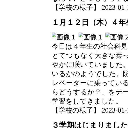
【学校の様子】 2023-01-19 
１月１２日（木）４年
今日は４年生の社会科
とてつもなく大きな葉
やかに咲いていました
いるかのようでした。
レベーターに乗ってい
らどうするか？」をテ
学習をしてきました。
【学校の様子】 2023-01-12 
３学期はじまりました