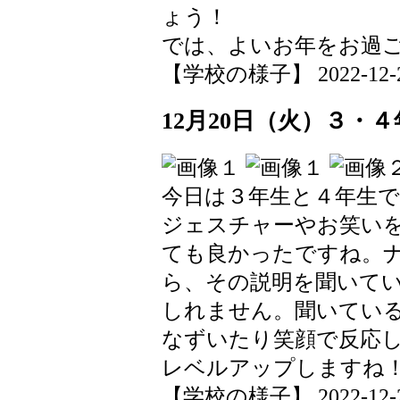
ょう！
では、よいお年をお過
【学校の様子】 2022-12-23 
12月20日（火）３・
今日は３年生と４年生
ジェスチャーやお笑い
ても良かったですね。
ら、その説明を聞いて
しれません。聞いてい
なずいたり笑顔で反応
レベルアップしますね
【学校の様子】 2022-12-22 