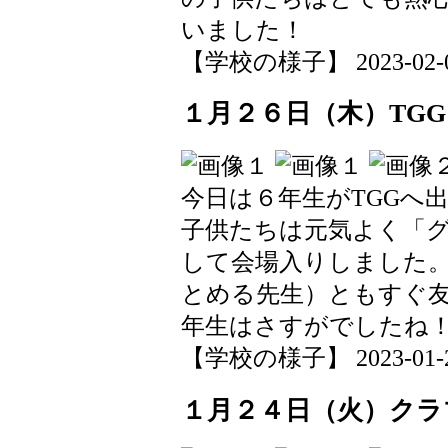
いました！
【学校の様子】 2023-02-01 
１月２６日（木）TG
今日は６年生がTGGへ
子供たちは元気よく「
して会場入りしました
とめる先生）ともすぐ
年生はさすがでしたね
【学校の様子】 2023-01-26 
１月２４日（火）クラ