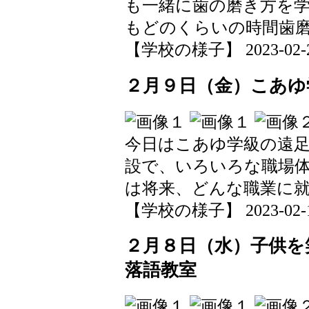
も一緒に歯の磨き方を
もどのくらいの時間歯
【学校の様子】 2023-02-25 
２月９日（金）こあゆ
今日はこあゆ学級の遠
設で、いろいろな職場
は将来、どんな職業に
【学校の様子】 2023-02-10 
２月８日（水）子供を
落語教室