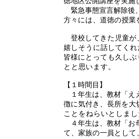
徳地区公開講座を実施
緊急事態宣言解除後、
方々には、道徳の授業
登校してきた児童が
嬉しそうに話してくれ
皆様にとっても久しぶ
とと思います。
【１時間目】
１年生は、教材「え
徴に気付き、長所を大
ことをねらいとしまし
４年生は、教材「お
て、家族の一員として