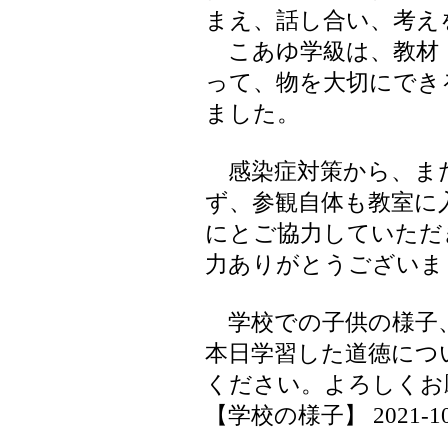
まえ、話し合い、考え
こあゆ学級は、教材「
って、物を大切にでき
ました。
感染症対策から、ま
ず、参観自体も教室に
にとご協力していただ
力ありがとうございま
学校での子供の様子
本日学習した道徳につ
ください。よろしくお
【学校の様子】 2021-10-09