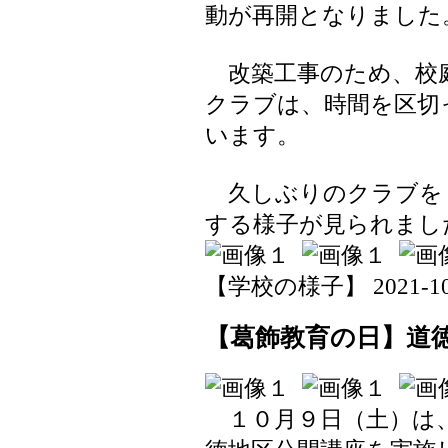
動が再開となりました
改築工事のため、校
クラブは、時間を区切
います。
久しぶりのクラブを
する様子が見られまし
【学校の様子】 2021-10-18
【葛飾教育の日】道
１０月９日（土）は、