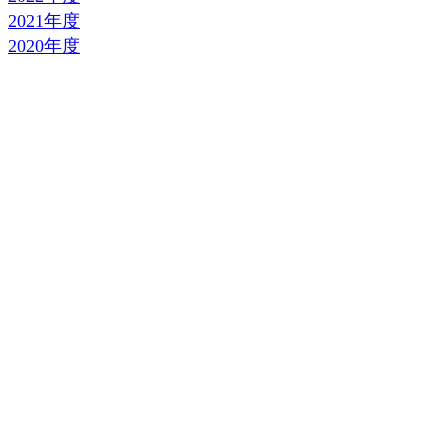
2021年度
2020年度