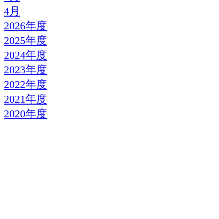
4月
2026年度
2025年度
2024年度
2023年度
2022年度
2021年度
2020年度