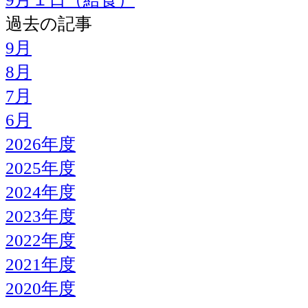
過去の記事
9月
8月
7月
6月
2026年度
2025年度
2024年度
2023年度
2022年度
2021年度
2020年度