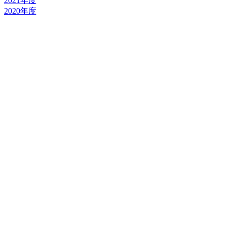
2021年度
2020年度