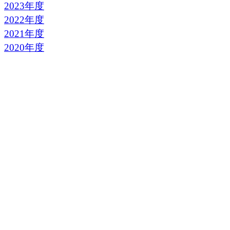
2023年度
2022年度
2021年度
2020年度