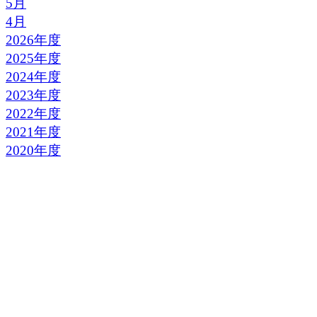
5月
4月
2026年度
2025年度
2024年度
2023年度
2022年度
2021年度
2020年度