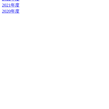
2021年度
2020年度