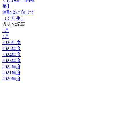
とび検定【副校
長】
運動会に向けて
（５年生）
過去の記事
5月
4月
2026年度
2025年度
2024年度
2023年度
2022年度
2021年度
2020年度