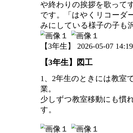
や終わりの挨拶を歌って
です。「はやくリコーダ
みにしている様子の子も
【3年生】 2026-05-07 14:19
【3年生】図工
1、2年生のときには教室
業。
少しずつ教室移動にも慣
す。