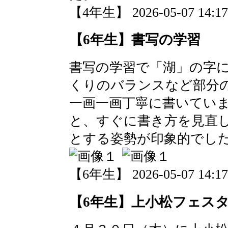
【4年生】 2026-05-07 14:17
【6年生】書写の学習
書写の学習で「湖」の字
くりのバランスなど部分
一画一画丁寧に書いてい
と、すぐに書き方を見直
とする姿勢が印象的でし
【6年生】 2026-05-07 14:17
【6年生】上小松フェス