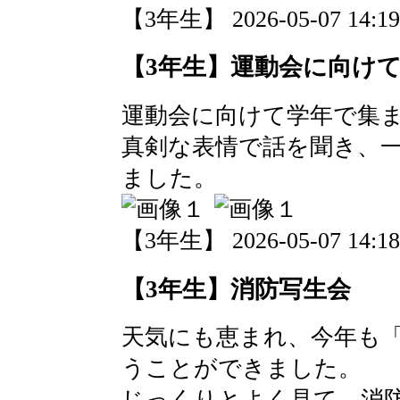
【3年生】 2026-05-07 14:19
【3年生】運動会に向け
運動会に向けて学年で集
真剣な表情で話を聞き、
ました。
【3年生】 2026-05-07 14:18
【3年生】消防写生会
天気にも恵まれ、今年も
うことができました。
じっくりとよく見て、消