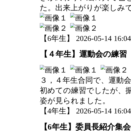
た。出来上がりが楽しみ
【6年生】 2026-05-14 16:04
【４年生】運動会の練習
３，４年生合同で、運動
初めての練習でしたが、
姿が見られました。
【4年生】 2026-05-14 16:04
【6年生】委員長紹介集会