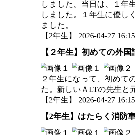
しました。当日は、１年
しました。１年生に優し
ました。
【2年生】 2026-04-27 16:15
【２年生】初めての外国
２年生になって、初めて
た。新しいＡLTの先生と
【2年生】 2026-04-27 16:15
【2年生】はたらく消防