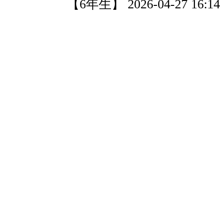
【6年生】 2026-04-27 16:14