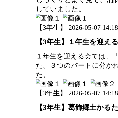
していました。
【3年生】 2026-05-07 14:18
【3年生】１年生を迎え
１年生を迎える会では、
た。３つのパートに分か
た。
【3年生】 2026-05-07 14:18
【3年生】葛飾郷土かる