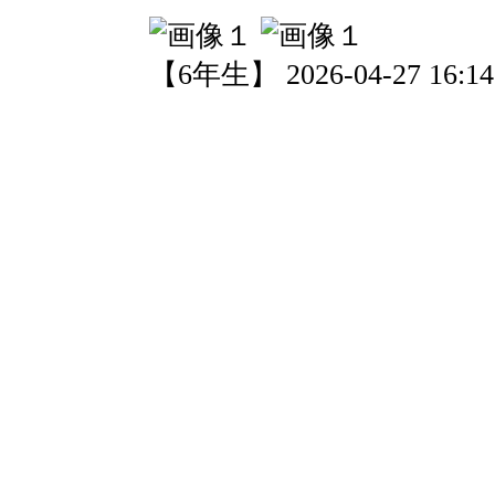
【6年生】 2026-04-27 16:14