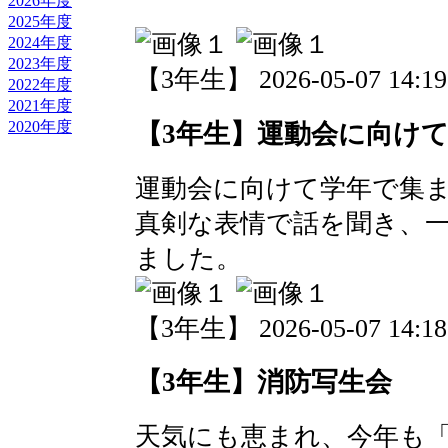
2026年度
2025年度
2024年度
2023年度
【3年生】 2026-05-07 14:19
2022年度
2021年度
2020年度
【3年生】運動会に向け
運動会に向けて学年で集
真剣な表情で話を聞き、
ました。
【3年生】 2026-05-07 14:18
【3年生】消防写生会
天気にも恵まれ、今年も