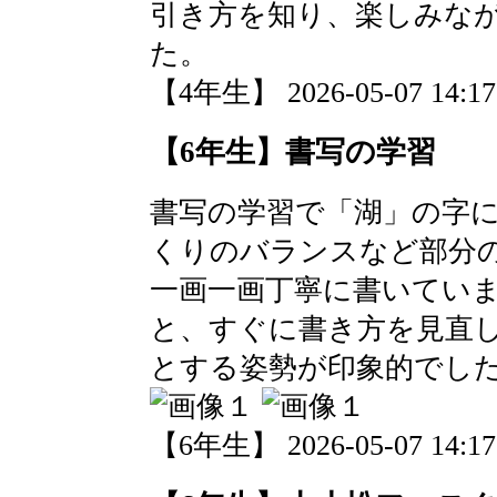
引き方を知り、楽しみな
た。
【4年生】 2026-05-07 14:17
【6年生】書写の学習
書写の学習で「湖」の字
くりのバランスなど部分
一画一画丁寧に書いてい
と、すぐに書き方を見直
とする姿勢が印象的でし
【6年生】 2026-05-07 14:17