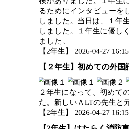
検がありました。１年生
るためにインタビューを
しました。当日は、１年
しました。１年生に優し
ました。
【2年生】 2026-04-27 16:15
【２年生】初めての外国
２年生になって、初めて
た。新しいＡLTの先生と
【2年生】 2026-04-27 16:15
【2年生】はたらく消防