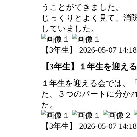
うことができました。
じっくりとよく見て、消
していました。
【3年生】 2026-05-07 14:18
【3年生】１年生を迎え
１年生を迎える会では、
た。３つのパートに分か
た。
【3年生】 2026-05-07 14:18