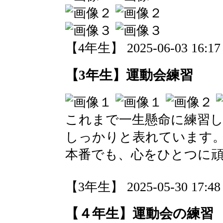
【4年生】 2025-06-03 16:17 
【3年生】運動会練習
これまで一生懸命に練習
しっかりと表れています
本番でも、心をひとつに
【3年生】 2025-05-30 17:48 
【４年生】運動会の練習