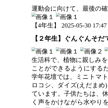
運動会に向けて、最後の
【4年生】 2025-05-30 17:47 
【２年生】ぐんぐんそだ
生活科で、植物に親しみ
ことができるようにする
学年花壇では、ミニトマ
ロコシ、ダイズ(えだまめ
ています。子供たちは、
く声をかけながら水やり