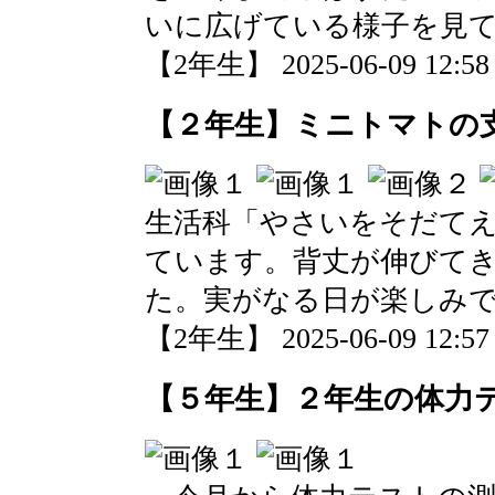
いに広げている様子を見
【2年生】 2025-06-09 12:58 
【２年生】ミニトマトの
生活科「やさいをそだて
ています。背丈が伸びて
た。実がなる日が楽しみ
【2年生】 2025-06-09 12:57 
【５年生】２年生の体力