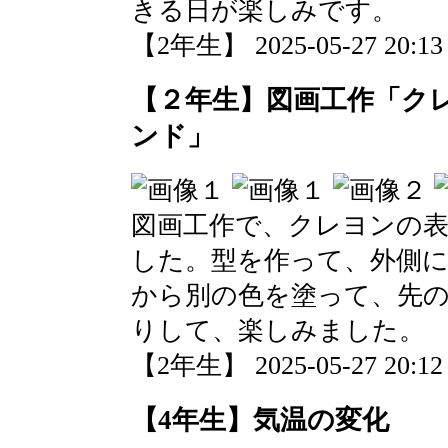
きる日が楽しみです。
【2年生】 2025-05-27 20:13 
【２年生】図画工作「ク
ンド」
図画工作で、クレヨンの
した。型を作って、外側
から別の色を塗って、先
りして、楽しみました。
【2年生】 2025-05-27 20:12 
【4年生】気温の変化