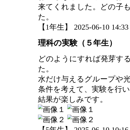
来てくれました。どの子
た。
【1年生】 2025-06-10 14:33 
理科の実験（５年生）
どのようにすれば発芽す
た。
水だけ与えるグループや
条件を考えて、実験を行
結果が楽しみです。
【5年生】 2025-06-10 10:16 