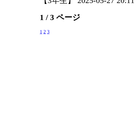
【3年生】 2025-05-27 20:11 
1 / 3 ページ
1
2
3