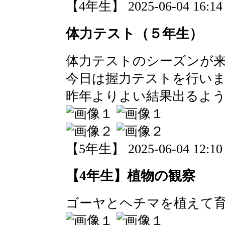
【4年生】 2025-06-04 16:14 
体力テスト（５年生）
体力テストのシーズンが
今日は握力テストを行い
昨年よりよい結果出るよ
【5年生】 2025-06-04 12:10 
【4年生】植物の観察
ゴーヤとヘチマを植えて