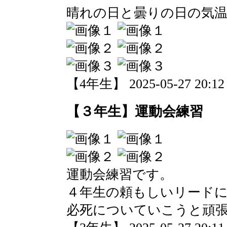
晴れの日と曇りの日の気
【4年生】 2025-05-27 20:12 
【３年生】運動会練習
運動会練習です。
４年生の頼もしいリード
必死についていこうと頑