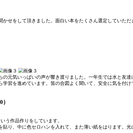
聞かせをして頂きました。面白い本をたくさん選定していただ
ちの元気いっぱいの声が響き渡りました。一年生では水と友達
ら学習を進めています。笛の合図よく聞いて、安全に気を付け
0）
という作品作りをしています。
を貼り、中に色セロハンを入れて、また薄い紙をはります。光