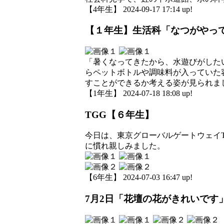
【4年生】 2024-09-17 17:14 up!
【１年生】生活科「なつがやっ
「暑くなってきたから、水遊びがした
らペットボトルや調味料が入っていた
すことができるか考える姿が見られま
【1年生】 2024-07-18 18:08 up!
TGG【６年生】
今日は、東京グローバルゲートウェイ
に慣れ親しみました。
【6年生】 2024-07-03 16:47 up!
7月2日「花壇の花がきれいです