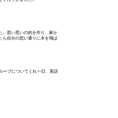
た。思い思いの的を作り、家か
たら自分の思い通りに水を飛ば
ループについてくれ一日、英語