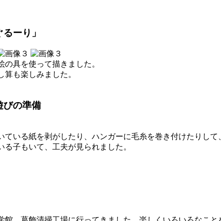
ぐるーり」
絵の具を使って描きました。
し算も楽しみました。
遊びの準備
いている紙を剥がしたり、ハンガーに毛糸を巻き付けたりして
いる子もいて、工夫が見られました。
学館、葛飾清掃工場に行ってきました。楽しくいろいろなこと