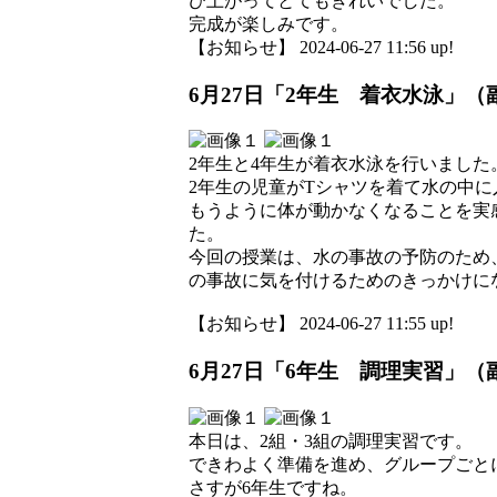
び上がってとてもきれいでした。
完成が楽しみです。
【お知らせ】 2024-06-27 11:56 up!
6月27日「2年生 着衣水泳」（
2年生と4年生が着衣水泳を行いました
2年生の児童がTシャツを着て水の中
もうように体が動かなくなることを実
た。
今回の授業は、水の事故の予防のため
の事故に気を付けるためのきっかけに
【お知らせ】 2024-06-27 11:55 up!
6月27日「6年生 調理実習」（
本日は、2組・3組の調理実習です。
できわよく準備を進め、グループごと
さすが6年生ですね。