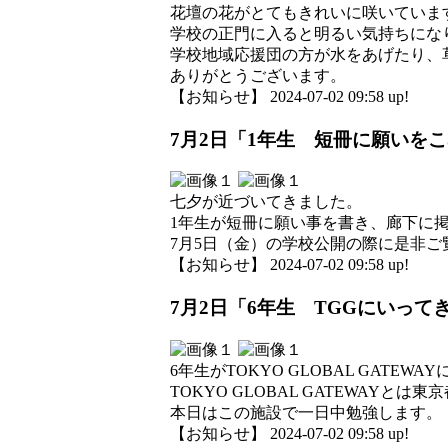
花壇の花がとてもきれいに咲いていま
学校の正門に入ると明るい気持ちにな
学校地域応援団の方が水をあげたり、
ありがとうございます。
【お知らせ】 2024-07-02 09:58 up!
7月2日「1年生 短冊に願いをこ
七夕が近づいてきました。
1年生が短冊に願い事を書き、廊下に
7月5日（金）の学校公開の際に是非ご
【お知らせ】 2024-07-02 09:58 up!
7月2日「6年生 TGGにいって
6年生がTOKYO GLOBAL GATEW
TOKYO GLOBAL GATEWAY
本日はこの施設で一日中勉強します。
【お知らせ】 2024-07-02 09:58 up!