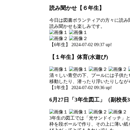
読み聞かせ【６年生】
今日は図書ボランティアの方々に読み
読み聞かせも楽しみです。
【6年生】 2024-07-02 09:37 up!
【１年生】体育(水遊び)
清々しい青空の下、プールには子供た
移動したり、潜ったり浮いたりしなが
【1年生】 2024-07-02 09:36 up!
6月27日「3年生図工」（副校長3
3年生の図工では「光サンドイッチ」
枠を段ボールで作り、その上に薄い紙