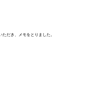
いただき、メモをとりました。