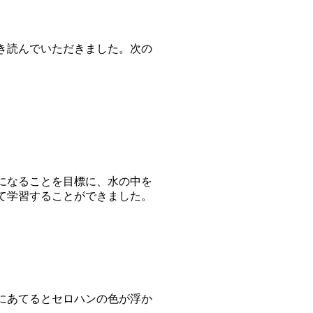
き読んでいただきました。次の
になることを目標に、水の中を
て学習することができました。
にあてるとセロハンの色が浮か