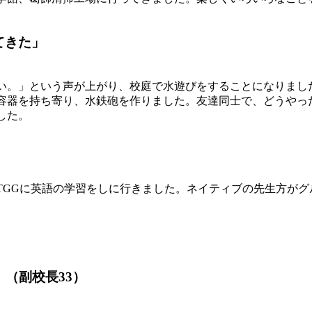
てきた」
い。」という声が上がり、校庭で水遊びをすることになりまし
容器を持ち寄り、水鉄砲を作りました。友達同士で、どうやっ
した。
TGGに英語の学習をしに行きました。ネイティブの先生方がグ
」（副校長33）