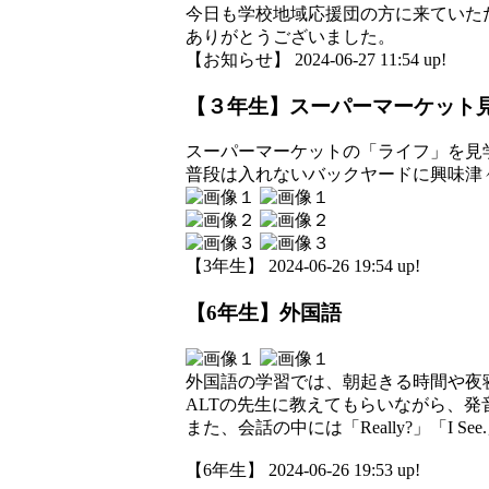
今日も学校地域応援団の方に来ていた
ありがとうございました。
【お知らせ】 2024-06-27 11:54 up!
【３年生】スーパーマーケット
スーパーマーケットの「ライフ」を見
普段は入れないバックヤードに興味津
【3年生】 2024-06-26 19:54 up!
【6年生】外国語
外国語の学習では、朝起きる時間や夜
ALTの先生に教えてもらいながら、発
また、会話の中には「Really?」「I
【6年生】 2024-06-26 19:53 up!