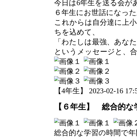
今日は6年生を送る会が
６年生にお世話になった
これからは自分達に上小
ちを込めて、
「わたしは最強、あなた
というメッセージと、
【4年生】 2023-02-16 17:5
【６年生】 総合的な
総合的な学習の時間で年