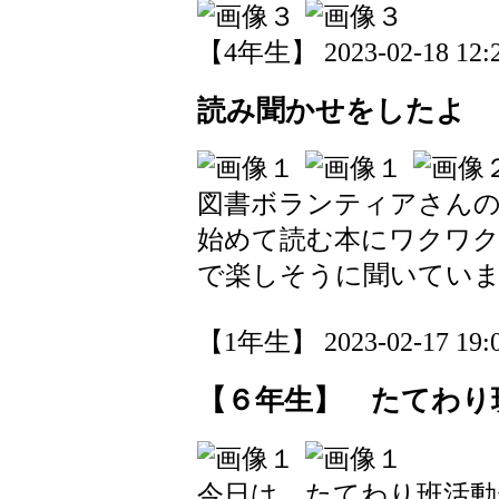
【4年生】 2023-02-18 12:2
読み聞かせをしたよ
図書ボランティアさん
始めて読む本にワクワ
で楽しそうに聞いてい
【1年生】 2023-02-17 19:0
【６年生】 たてわり
今日は、たてわり班活動