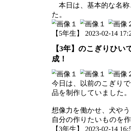
本日は、基本的な名称
た。
【5年生】 2023-02-14 17:2
【3年】のこぎりひい
成！
今日は、以前のこぎりで
品を制作していました。
想像力を働かせ、犬やう
自分の作りたいものを
【3年生】 2023-02-14 16:5