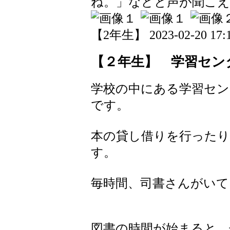
ね。」などと声が聞こ
【2年生】 2023-02-20 17:1
【２年生】 学習セン
学校の中にある学習セン
です。
本の貸し借りを行った
す。
毎時間、司書さんがいて
図書の時間が始まると