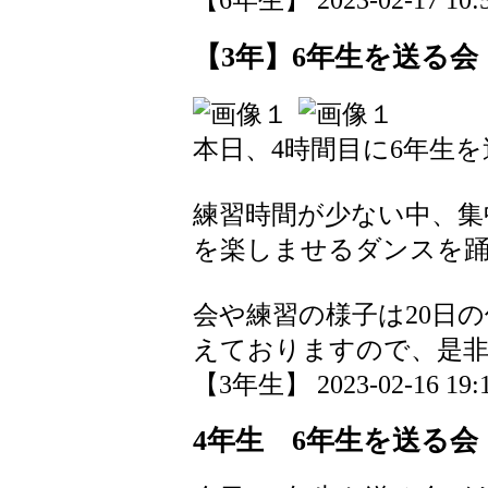
【3年】6年生を送る会
本日、4時間目に6年生
練習時間が少ない中、集
を楽しませるダンスを
会や練習の様子は20日
えておりますので、是
【3年生】 2023-02-16 19:1
4年生 6年生を送る会