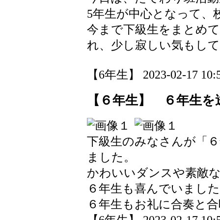
5年生が中心となって、
今まで下級生をまとめて
れ、少し寂しい気もし
【6年生】 2023-02-17 10:5
【６年生】 ６年生を
下級生のみなさんが「６
ました。
かわいいダンスや素敵
６年生も喜んでいました
６年生もお礼に合奏と合
【6年生】 2023-02-17 10:5