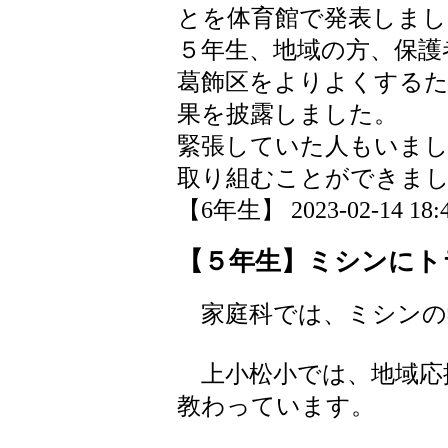
とを体育館で発表しまし
５年生、地域の方、保護
葛飾区をよりよくする
果を披露しました。
緊張していた人もいま
取り組むことができま
【6年生】 2023-02-14 18:4
【５年生】ミシンにト
家庭科では、ミシンの
上小松小では、地域応
教わっています。