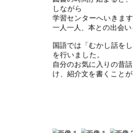
しながら
学習センターへいきま
一人一人、本との出会い
国語では「むかし話を
を行いました。
自分のお気に入りの昔話
け、紹介文を書くこと