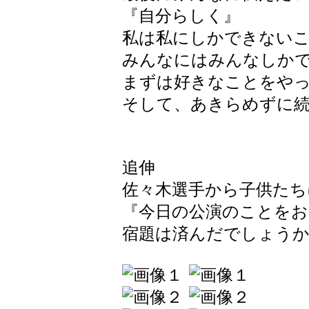
『自分らしく』
私は私にしかできない
みんなにはみんなしか
まずは好きなことをや
そして、あきらめずに
（佐々
追伸
佐々木選手から子供たち
『今日の公演のことを
宿題は済んだでしょう