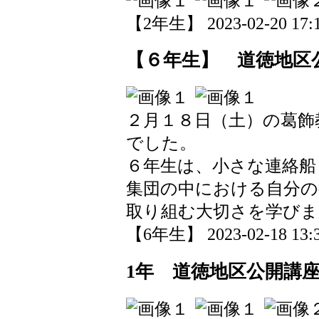
【2年生】 2023-02-20 17:1
【６年生】 道徳地区
２月１８日（土）の葛飾
でした。
６年生は、小さな連絡船
集団の中における自分の
取り組む大切さを学びま
【6年生】 2023-02-18 13:3
1年 道徳地区公開講