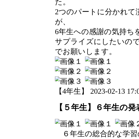
た。
2つのパートに分かれて
が、
6年生への感謝の気持ち
サプライズにしたいの
でお願いします。
【4年生】 2023-02-13 17:0
【５年生】６年生の発
６年生の総合的な学習