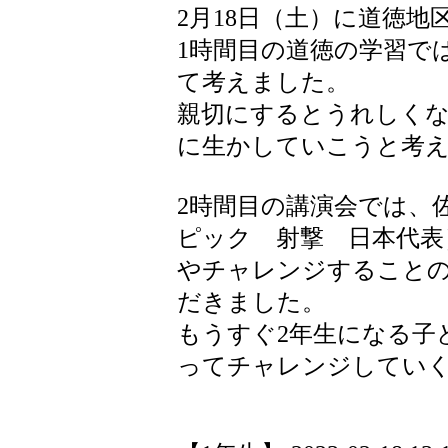
2月18日（土）に道徳
1時間目の道徳の学習で
て考えました。
親切にするとうれしくな
に生かしていこうと考
2時間目の講演会では、
ピック 射撃 日本代表
やチャレンジすること
だきました。
もうすぐ2年生になる子
ってチャレンジしてい