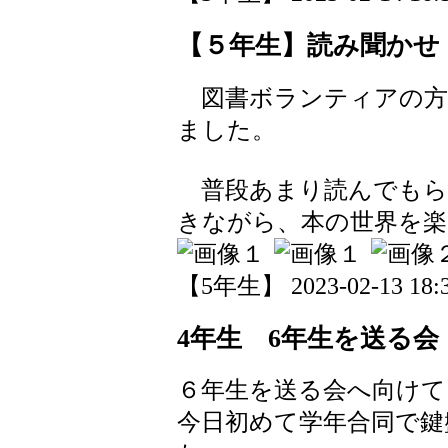
【５年生】読み聞かせ
図書ボランティアの方
ました。
普段あまり読んでもら
きながら、本の世界を
【5年生】 2023-02-13 18:3
4年生 6年生を送る会
６年生を送る会へ向けて
今日初めて学年合同で鍵