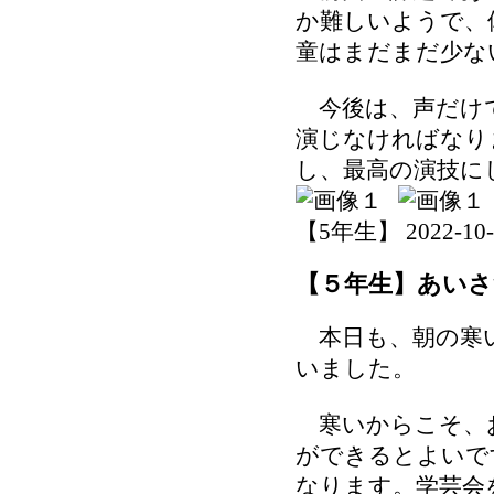
か難しいようで、
童はまだまだ少な
今後は、声だけ
演じなければなり
し、最高の演技に
【5年生】 2022-10-25
【５年生】あいさ
本日も、朝の寒い
いました。
寒いからこそ、
ができるとよいで
なります。学芸会