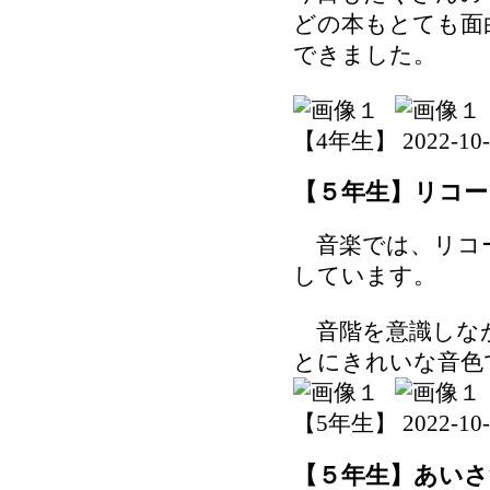
どの本もとても面
できました。
【4年生】 2022-10-26
【５年生】リコー
音楽では、リコー
しています。
音階を意識しな
とにきれいな音色
【5年生】 2022-10-26
【５年生】あいさ