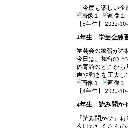
今度も楽しい企
【5年生】 2022-10-27
4年生 学芸会練
学芸会の練習が本
今日は、舞台の上
体育館のどこから
声や動きを工夫し
【4年生】 2022-10-26
4年生 読み聞か
『読み聞かせ』あ
今日もたくさんの