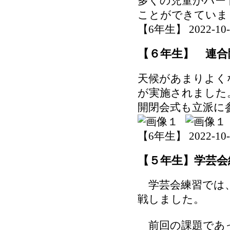
多くの児童がハー
ことができていま
【6年生】 2022-10-25
【６年生】 連合
天候があまりよく
が実施されました
開閉会式も立派に
【6年生】 2022-10-25
【５年生】学芸会
学芸会練習では、
戦しました。
前回の課題であっ