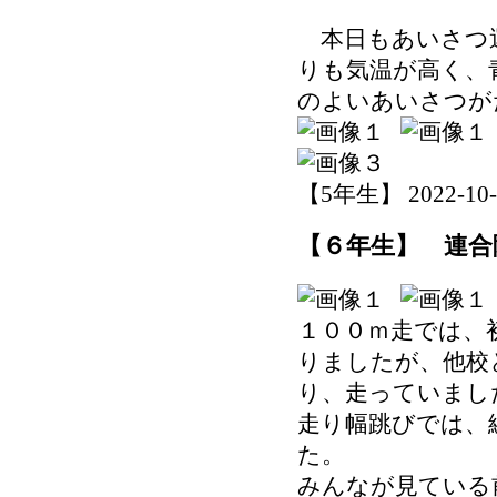
本日もあいさつ運
りも気温が高く、
のよいあいさつが
【5年生】 2022-10-26
【６年生】 連合
１００ｍ走では、
りましたが、他校
り、走っていまし
走り幅跳びでは、
た。
みんなが見ている