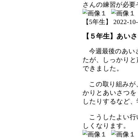
さんの練習が必要
【5年生】 2022-10-31
【５年生】あいさ
今週最後のあい
たが、しっかりと
できました。
この取り組みが、
かりとあいさつを
したりするなど、
こうしたよい行
しくなります。