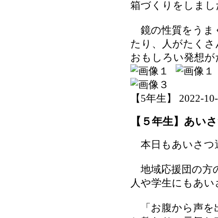
箱づくりをしまし
鏡の性質をうまく
たり、人がたくさ
おもしろい発想が
【5年生】 2022-10-27
【５年生】あいさ
本日もあいさつ
地域応援団の方の
人や学生にもあい
「お腹から声を