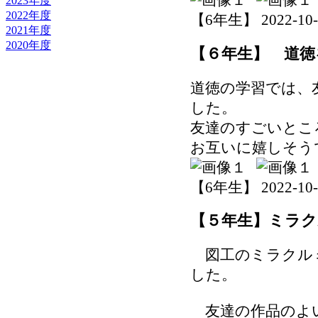
2023年度
2022年度
【6年生】 2022-10-31
2021年度
2020年度
【６年生】 道徳
道徳の学習では、
した。
友達のすごいとこ
お互いに嬉しそう
【6年生】 2022-10-31
【５年生】ミラ
図工のミラクル
した。
友達の作品のよ