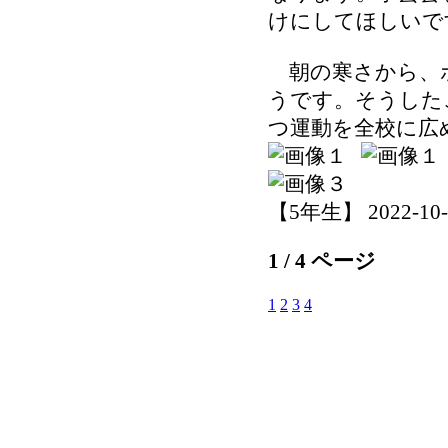
けにしてほしいで
朝の寒さから、
うです。そうした
つ運動を全校に広
【5年生】 2022-10-25
1 / 4 ページ
1
2
3
4