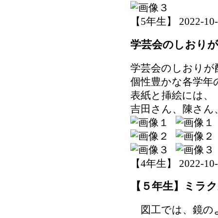
【5年生】 2022-10-28
学芸会のしおり
学芸会のしおりが
個性豊かな各学年
表紙と挿絵には、
吉田さん、陳さん
【4年生】 2022-10-27
【５年生】ミラ
図工では、鏡のよ