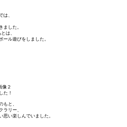
では、
きました。
あとは、
ボール遊びをしました。
した！
のもと、
クラリー、
い思い楽しんでいました。