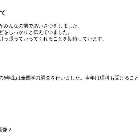
て
がみんなの前であいさつをしました。
どをしっかりと伝えていました。
引っ張っていってくれることを期待しています。
の6年生は全国学力調査を行いました。今年は理科も受けるこ