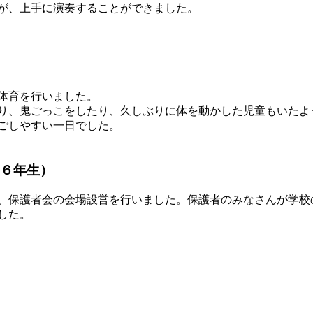
が、上手に演奏することができました。
体育を行いました。
り、鬼ごっこをしたり、久しぶりに体を動かした児童もいたよ
ごしやすい一日でした。
６年生）
、保護者会の会場設営を行いました。保護者のみなさんが学校
した。