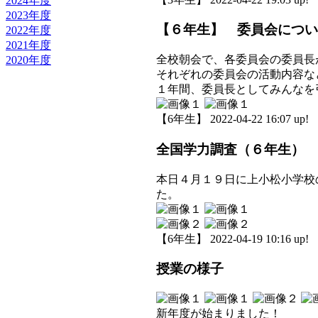
2024年度
2023年度
【６年生】 委員会につい
2022年度
2021年度
全校朝会で、各委員会の委員長
2020年度
それぞれの委員会の活動内容な
１年間、委員長としてみんなを
【6年生】 2022-04-22 16:07 up!
全国学力調査（６年生）
本日４月１９日に上小松小学校
た。
【6年生】 2022-04-19 10:16 up!
授業の様子
新年度が始まりました！