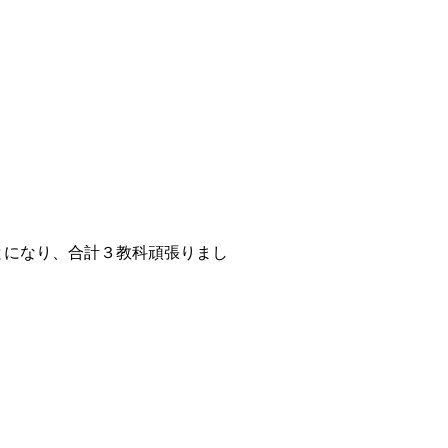
とになり、合計３教科頑張りまし