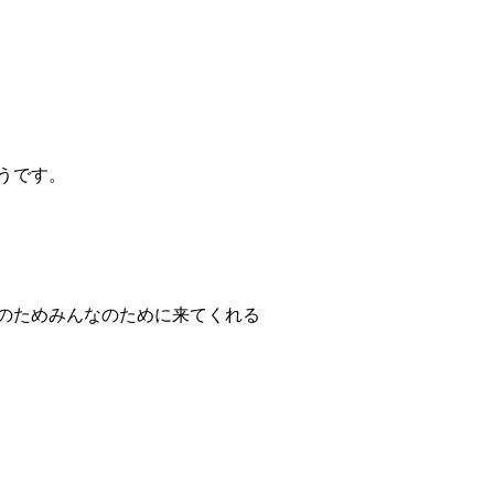
うです。
のためみんなのために来てくれる