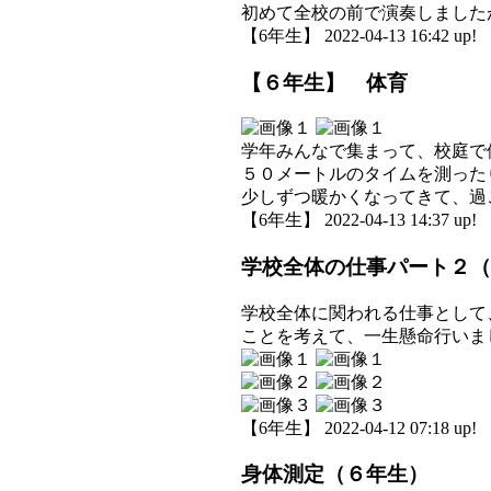
初めて全校の前で演奏しました
【6年生】 2022-04-13 16:42 up!
【６年生】 体育
学年みんなで集まって、校庭で
５０メートルのタイムを測った
少しずつ暖かくなってきて、過
【6年生】 2022-04-13 14:37 up!
学校全体の仕事パート２（
学校全体に関われる仕事として
ことを考えて、一生懸命行いま
【6年生】 2022-04-12 07:18 up!
身体測定（６年生）