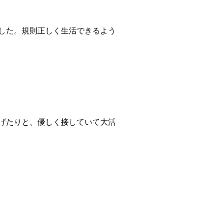
した。規則正しく生活できるよう
げたりと、優しく接していて大活