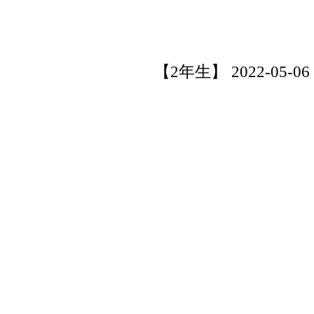
【2年生】 2022-05-06 1