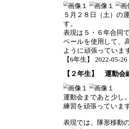
５月２８日（土）の
す。
表現は５・６年合同
ベールを使用して、
ように頑張っていま
【6年生】 2022-05-26 1
【２年生】 運動会
運動会まであと少し
練習を頑張っていま
表現では、隊形移動