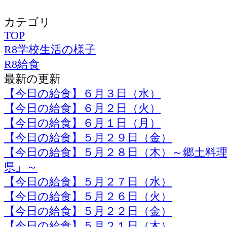
カテゴリ
TOP
R8学校生活の様子
R8給食
最新の更新
【今日の給食】６月３日（水）
【今日の給食】６月２日（火）
【今日の給食】６月１日（月）
【今日の給食】５月２９日（金）
【今日の給食】５月２８日（木）～郷土料
県」～
【今日の給食】５月２７日（水）
【今日の給食】５月２６日（火）
【今日の給食】５月２２日（金）
【今日の給食】５月２１日（木）