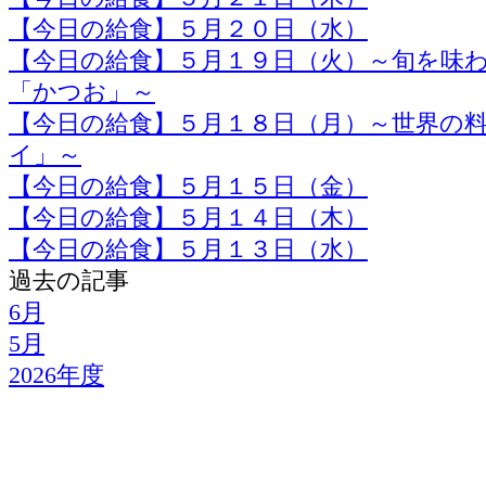
【今日の給食】５月２０日（水）
【今日の給食】５月１９日（火）～旬を味
「かつお」～
【今日の給食】５月１８日（月）～世界の
イ」～
【今日の給食】５月１５日（金）
【今日の給食】５月１４日（木）
【今日の給食】５月１３日（水）
過去の記事
6月
5月
2026年度