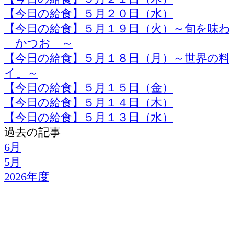
【今日の給食】５月２０日（水）
【今日の給食】５月１９日（火）～旬を味
「かつお」～
【今日の給食】５月１８日（月）～世界の
イ」～
【今日の給食】５月１５日（金）
【今日の給食】５月１４日（木）
【今日の給食】５月１３日（水）
過去の記事
6月
5月
2026年度