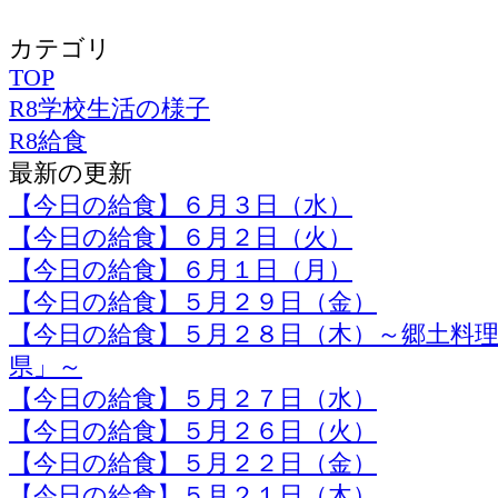
カテゴリ
TOP
R8学校生活の様子
R8給食
最新の更新
【今日の給食】６月３日（水）
【今日の給食】６月２日（火）
【今日の給食】６月１日（月）
【今日の給食】５月２９日（金）
【今日の給食】５月２８日（木）～郷土料
県」～
【今日の給食】５月２７日（水）
【今日の給食】５月２６日（火）
【今日の給食】５月２２日（金）
【今日の給食】５月２１日（木）