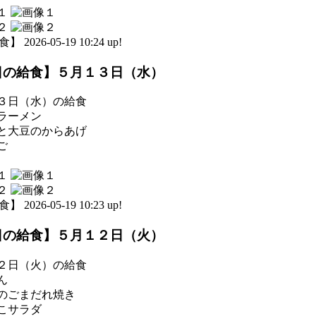
 2026-05-19 10:24 up!
日の給食】５月１３日（水）
３日（水）の給食
ラーメン
と大豆のからあげ
ご
 2026-05-19 10:23 up!
日の給食】５月１２日（火）
２日（火）の給食
ん
のごまだれ焼き
こサラダ