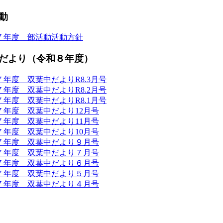
動
７年度 部活動活動方針
だより（令和８年度）
７年度 双葉中だよりR8.3月号
７年度 双葉中だよりR8.2月号
７年度 双葉中だよりR8.1月号
７年度 双葉中だより12月号
７年度 双葉中だより11月号
７年度 双葉中だより10月号
７年度 双葉中だより９月号
７年度 双葉中だより７月号
７年度 双葉中だより６月号
７年度 双葉中だより５月号
７年度 双葉中だより４月号