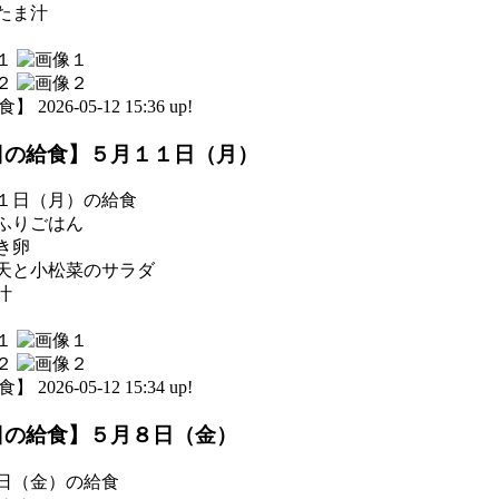
たま汁
 2026-05-12 15:36 up!
日の給食】５月１１日（月）
１日（月）の給食
ふりごはん
き卵
天と小松菜のサラダ
汁
 2026-05-12 15:34 up!
日の給食】５月８日（金）
日（金）の給食